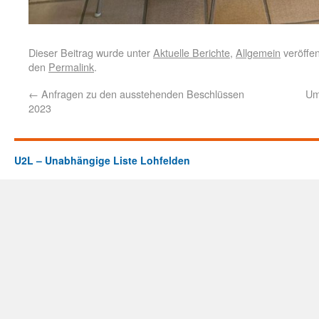
Dieser Beitrag wurde unter
Aktuelle Berichte
,
Allgemein
veröffen
den
Permalink
.
←
Anfragen zu den ausstehenden Beschlüssen
Um
2023
U2L – Unabhängige Liste Lohfelden