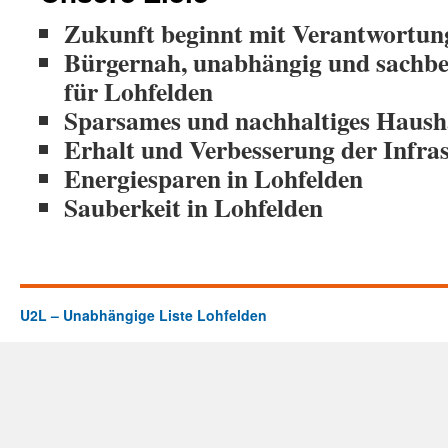
Zukunft beginnt mit Verantwortun
Bürgernah, unabhängig und sachbez
für Lohfelden
Sparsames und nachhaltiges Haush
Erhalt und Verbesserung der Infra
Energiesparen in Lohfelden
Sauberkeit in Lohfelden
U2L – Unabhängige Liste Lohfelden