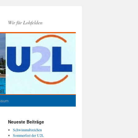
Wir für Lohfelden
ssum
Neueste Beiträge
Schwimmabzeichen
Sommerfest der U2L