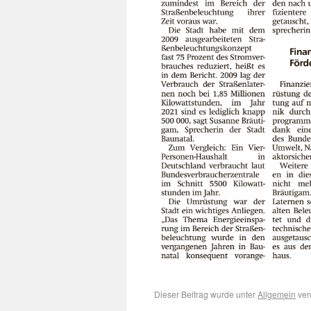
Dieser Beitrag wurde unter
Allgemein
ver