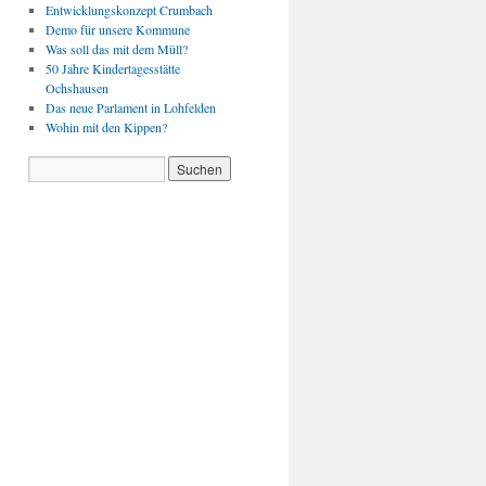
Entwicklungskonzept Crumbach
Demo für unsere Kommune
Was soll das mit dem Müll?
50 Jahre Kindertagesstätte
Ochshausen
Das neue Parlament in Lohfelden
Wohin mit den Kippen?