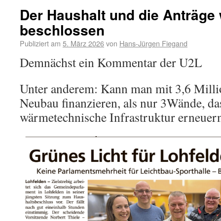
Der Haushalt und die Anträge
beschlossen
Publiziert am
5. März 2026
von
Hans-Jürgen Fiegand
Demnächst ein Kommentar der U2L
Unter anderem: Kann man mit 3,6 Millio
Neubau finanzieren, als nur 3Wände, da
wärmetechnische Infrastruktur erneuer