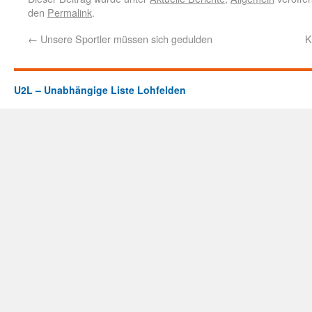
den
Permalink
.
←
Unsere Sportler müssen sich gedulden
K
U2L – Unabhängige Liste Lohfelden