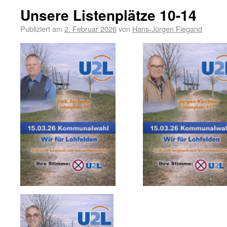
Unsere Listenplätze 10-14
Publiziert am
2. Februar 2026
von
Hans-Jürgen Fiegand