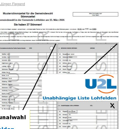
Jürgen Fiegand