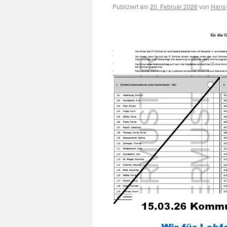
Publiziert am
20. Februar 2026
von
Hans-