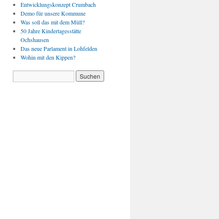
Entwicklungskonzept Crumbach
Demo für unsere Kommune
Was soll das mit dem Müll?
50 Jahre Kindertagesstätte
Ochshausen
Das neue Parlament in Lohfelden
Wohin mit den Kippen?