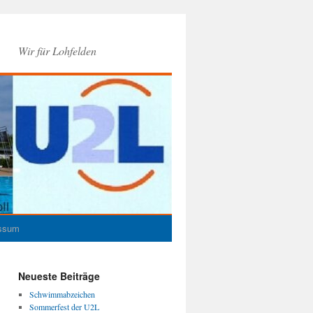
Wir für Lohfelden
ssum
Neueste Beiträge
Schwimmabzeichen
Sommerfest der U2L