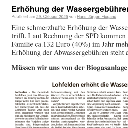
Erhöhung der Wassergebühre
Publiziert am
29. Oktober 2025
von
Hans-Jürgen Fiegand
Eine schmerzhafte Erhöhung der Wasser
trifft. Laut Rechnung der SPD kommen a
Familie ca.132 Euro (40%) im Jahr mehr
Erhöhung der Abwassergebühren steht a
Müssen wir uns von der Biogasanlage