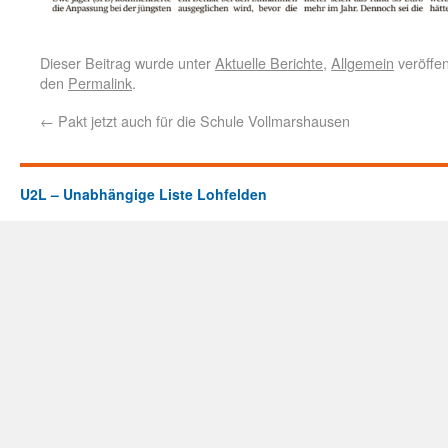
Dieser Beitrag wurde unter
Aktuelle Berichte
,
Allgemein
veröffen
den
Permalink
.
←
Pakt jetzt auch für die Schule Vollmarshausen
U2L – Unabhängige Liste Lohfelden