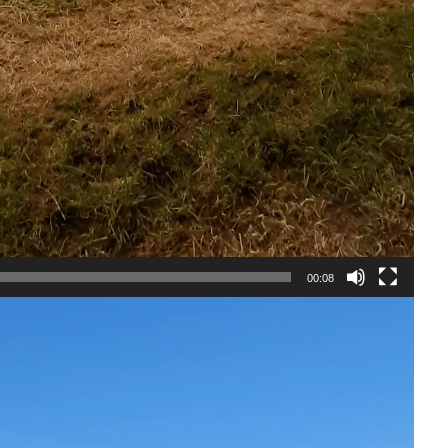
00:08