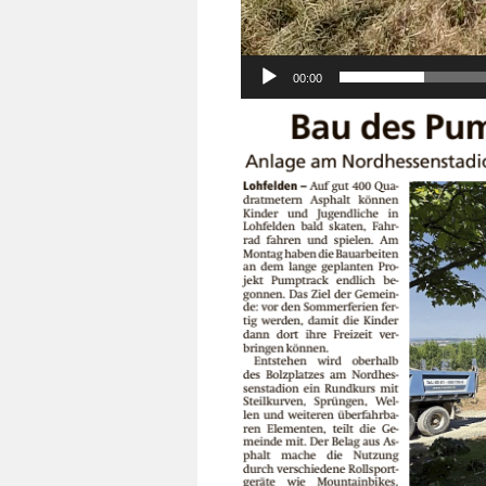
00:00