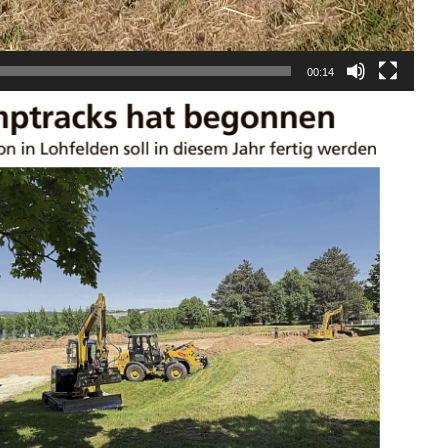
00:14