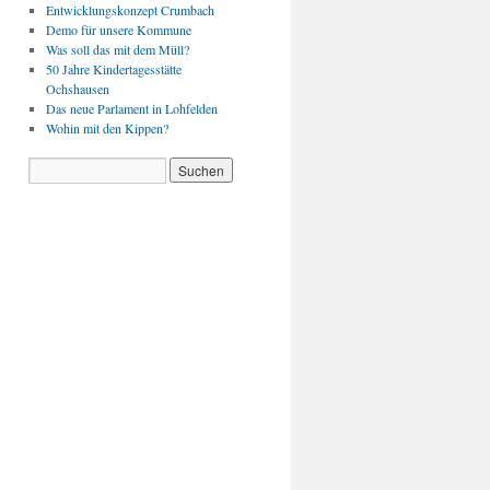
Entwicklungskonzept Crumbach
Demo für unsere Kommune
Was soll das mit dem Müll?
50 Jahre Kindertagesstätte
Ochshausen
Das neue Parlament in Lohfelden
Wohin mit den Kippen?