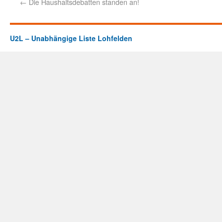
←
Die Haushaltsdebatten standen an!
U2L – Unabhängige Liste Lohfelden