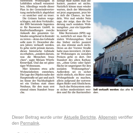
Dieser Beitrag wurde unter
Aktuelle Berichte
,
Allgemein
veröffen
den
Permalink
.