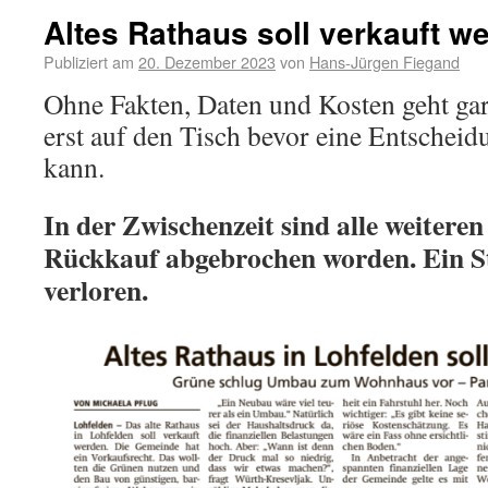
Altes Rathaus soll verkauft w
Publiziert am
20. Dezember 2023
von
Hans-Jürgen Fiegand
Ohne Fakten, Daten und Kosten geht gar
erst auf den Tisch bevor eine Entscheid
kann.
In der Zwischenzeit sind alle weiter
Rückkauf abgebrochen worden. Ein St
verloren.