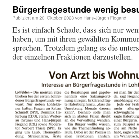
Bürgerfragestunde wenig bes
Publiziert am
26. Oktober 2023
von
Hans-Jürgen Fiegand
Es ist einfach Schade, dass sich nur w
haben, um mit ihren gewählten Kommuna
sprechen. Trotzdem gelang es die unter
der einzelnen Fraktionen darzustellen.