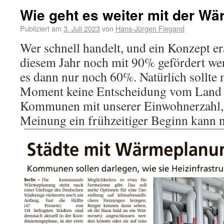
Wie geht es weiter mit der W
Publiziert am
3. Juli 2023
von
Hans-Jürgen Fiegand
Wer schnell handelt, und ein Konzept era
diesem Jahr noch mit 90% gefördert we
es dann nur noch 60%. Natürlich sollte
Moment keine Entscheidung vom Land v
Kommunen mit unserer Einwohnerzahl, 
Meinung ein frühzeitiger Beginn kann n