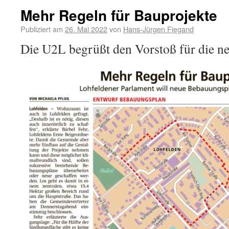
Mehr Regeln für Bauprojekte
Publiziert am
26. Mai 2022
von
Hans-Jürgen Fiegand
Die U2L begrüßt den Vorstoß für die n