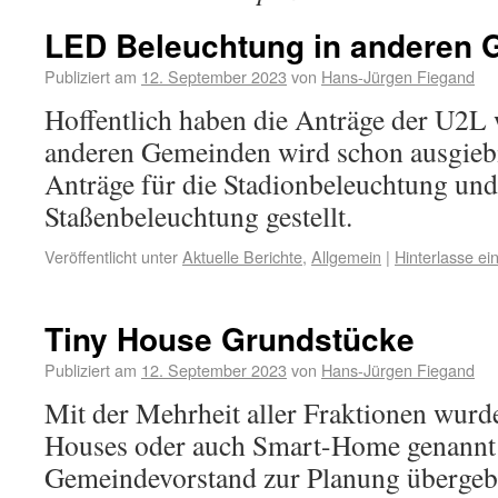
LED Beleuchtung in anderen
Publiziert am
12. September 2023
von
Hans-Jürgen Fiegand
Hoffentlich haben die Anträge der U2L 
anderen Gemeinden wird schon ausgiebi
Anträge für die Stadionbeleuchtung und
Staßenbeleuchtung gestellt.
Veröffentlicht unter
Aktuelle Berichte
,
Allgemein
|
Hinterlasse e
Tiny House Grundstücke
Publiziert am
12. September 2023
von
Hans-Jürgen Fiegand
Mit der Mehrheit aller Fraktionen wurd
Houses oder auch Smart-Home genannt
Gemeindevorstand zur Planung übergeb