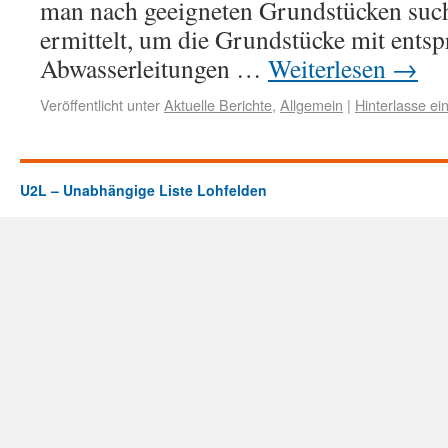
man nach geeigneten Grundstücken suc
ermittelt, um die Grundstücke mit ents
Abwasserleitungen …
Weiterlesen
→
Veröffentlicht unter
Aktuelle Berichte
,
Allgemein
|
Hinterlasse e
U2L – Unabhängige Liste Lohfelden