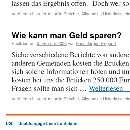
lassen das Ergebnis offen. Doch wer s
Veröffentlicht unter
Aktuelle Berichte
,
Allgemein
|
Hinterlasse e
Wie kann man Geld sparen?
Publiziert am
5. Februar 2023
von
Hans-Jürgen Fiegand
Siehe verschiedene Berichte von andere
anderen Gemeinden kosten die Brücken 
sich solche Informationen holen und 
kosten bei uns die Brücken 250.000 Eu
Fragen sollte man sich …
Weiterlesen
Veröffentlicht unter
Aktuelle Berichte
,
Allgemein
|
Hinterlasse e
U2L – Unabhängige Liste Lohfelden